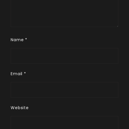
Name
*
Email
*
Website