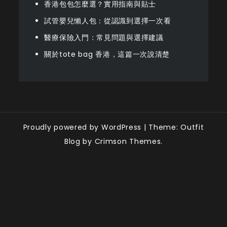
香港包包怎麼選？實用指南與貼士
試管嬰兒懶人包：從認識到選擇一次看
醫療保險入門：常見問題與選擇建議
關於tote bag 香港，這篇一次說清楚
Proudly powered by WordPress
|
Theme: Outfit
Blog by Crimson Themes.