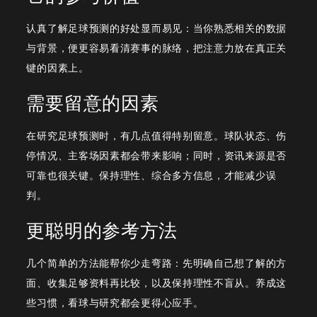
认真了解足球预测的好处显而易见：当你熟悉相关的数据
与背景，便更容易看清赛事的脉络，把注意力放在真正关
键的因素上。
需要留意的因素
在研究足球预测时，有几点值得特别留意。球队状态、伤
停情况、主客场因素都会带来影响；同时，资讯来源是否
可靠也很关键。保持理性、综合多方信息，才能减少误
判。
更聪明的参考方法
几个简单的方法能帮你少走弯路：先明确自己想了解的方
面、收集足够资料再比较，以及保持理性不盲从。养成这
些习惯，看球与研究都会更得心应手。