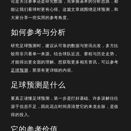
论是关注赛事还是研究数据，先掌握基本的分析思路，都
看
能让我们看球时更有心得。这篇文章就围绕足球预测，和
指
大家分享一些实用的参考角度。
南
如何参考与分析
研究足球预测时，建议从可靠的数据与资讯出发，多方比
较而非只看单一来源。结合球队近况、赛程与历史走势，
才能得出更全面的理解。想获取更多相关资讯，可以参考
足球预测
，那里有更详细的内容。
足球预测是什么
要真正读懂足球预测，第一步是打好基础。许多误解往往
源于信息不足，因此花点时间弄清楚它的来龙去脉，是值
得的投入。
它的参考价值