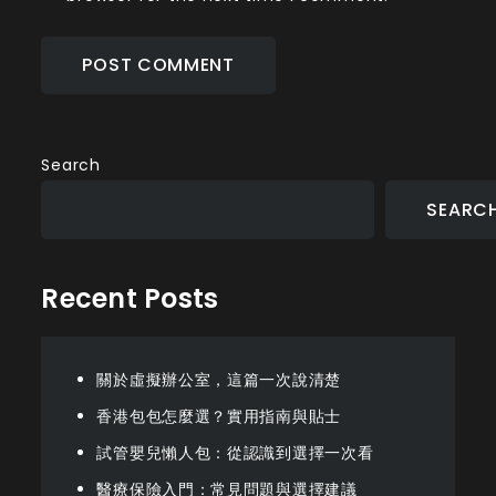
Search
SEARC
Recent Posts
關於虛擬辦公室，這篇一次說清楚
香港包包怎麼選？實用指南與貼士
試管嬰兒懶人包：從認識到選擇一次看
醫療保險入門：常見問題與選擇建議