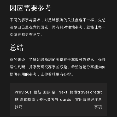
因应需要参考
不同的赛事与需求，对足球预测的关注点也不一样。先想
清楚自己最在意的因素，再有针对性地参考，就能让每一
次研究都更有意义。
总结
总的来说，了解足球预测的关键在于掌握可靠资讯、保持
理性判断，并享受研究赛事的乐趣。希望这篇分享能为你
提供有用的参考，让你看球更有心得。
Post
Previous:
最新 国际 足
Next:
搞懂travel credit
球 新闻指南：资讯参考与
cards：實用資訊與注意
navigation
技巧
事項