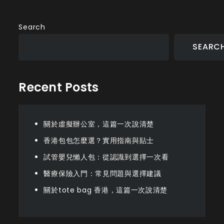
Search
SEARC
Recent Posts
關於虛擬辦公室，這篇一次說清楚
香港包包怎麼選？實用指南與貼士
試管嬰兒懶人包：從認識到選擇一次看
醫療保險入門：常見問題與選擇建議
關於tote bag 香港，這篇一次說清楚