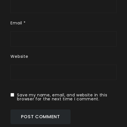
Email
*
Website
Save my name, email, and website in this
browser for the next time I comment.