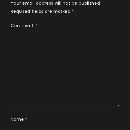
Your email address will not be published.
Required fields are marked
*
Comment
*
Name
*