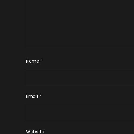
Name
*
Email
*
Website