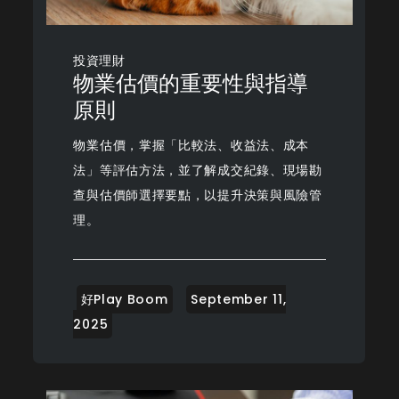
投資理財
物業估價的重要性與指導
原則
物業估價，掌握「比較法、收益法、成本
法」等評估方法，並了解成交紀錄、現場勘
查與估價師選擇要點，以提升決策與風險管
理。