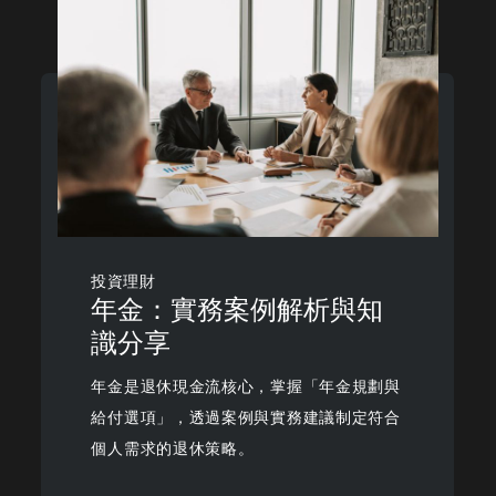
投資理財
年金：實務案例解析與知
識分享
年金是退休現金流核心，掌握「年金規劃與
給付選項」，透過案例與實務建議制定符合
個人需求的退休策略。