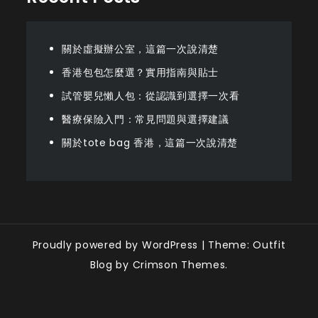
關於虛擬辦公室，這篇一次說清楚
香港包包怎麼選？實用指南與貼士
試管嬰兒懶人包：從認識到選擇一次看
醫療保險入門：常見問題與選擇建議
關於tote bag 香港，這篇一次說清楚
Proudly powered by WordPress
|
Theme: Outfit
Blog by Crimson Themes.