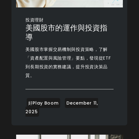
投資理財
美國股市的運作與投資指
導
美國股市掌握交易機制與投資策略，了解
「資產配置與風險管理」要點，發現從ETF
到長期投資的實務建議，提升投資決策品
質。