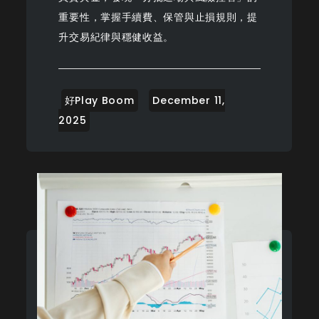
重要性，掌握手續費、保管與止損規則，提
升交易紀律與穩健收益。