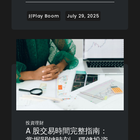
投資理財
A 股交易時間完整指南：