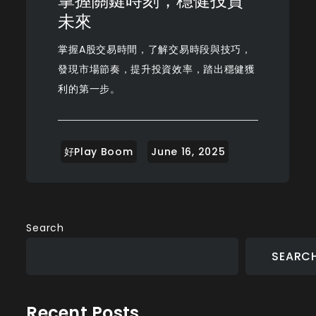
掌握關鍵時刻，穩健投資
未來
掌握A股交易時間，了解交易時段與技巧，
發現市場節奏，提升投資效率，踏出穩健獲
利的第一步。
Search
SEARC
Recent Posts