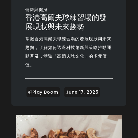
健康與健身
香港高爾夫球練習場的發
展現狀與未來趨勢
掌握香港高爾夫球練習場的發展現狀與未來
趨勢，了解如何透過科技創新與策略推動運
動普及，體驗「高爾夫球文化」的多元價
值。