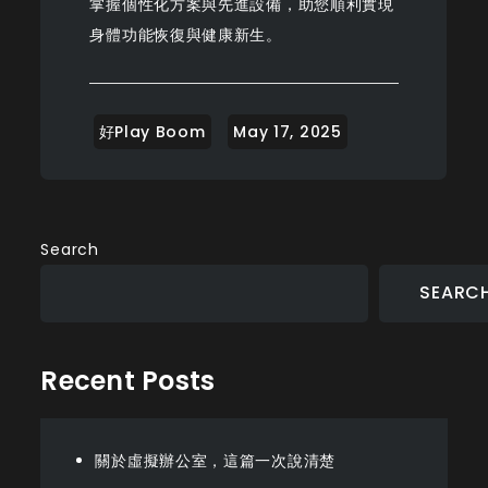
掌握個性化方案與先進設備，助您順利實現
身體功能恢復與健康新生。
Search
SEARC
Recent Posts
關於虛擬辦公室，這篇一次說清楚