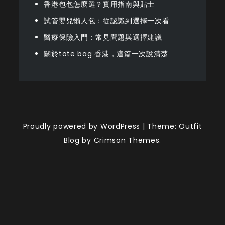
香港包包怎麼選？實用指南與貼士
試管嬰兒懶人包：從認識到選擇一次看
醫療保險入門：常見問題與選擇建議
關於tote bag 香港，這篇一次說清楚
Proudly powered by WordPress
|
Theme: Outfit
Blog by Crimson Themes.