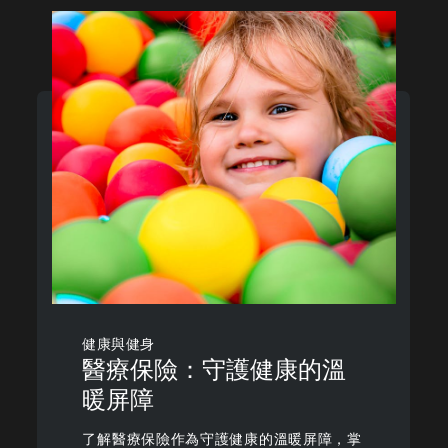
健康與健身
醫療保險：守護健康的溫
暖屏障
了解醫療保險作為守護健康的溫暖屏障，掌