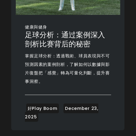
健康與健身
足球分析：通过案例深入
剖析比赛背后的秘密
掌握足球分析：透過戰術、球員表現與不可
預測因素的案例剖析，了解如何以數據與影
片復盤把「感覺」轉為可量化判斷，提升賽
事洞察。