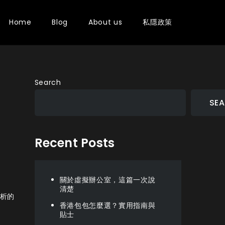
Home
Blog
About us
私隱政策
Search
SE
Recent Posts
關於虛擬辦公室，這篇一次說
清楚
析的
香港包包怎麼選？實用指南與
貼士