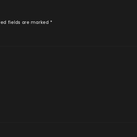
red fields are marked
*