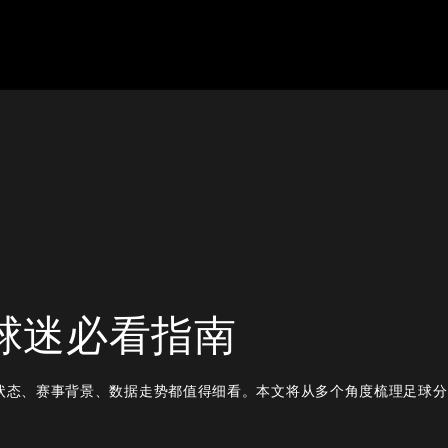
球迷必看指南
状态、赛事背景、数据走势都值得细看。本文将从多个角度梳理足球分