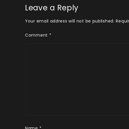
Leave a Reply
Your email address will not be published.
Requi
Comment
*
Name
*