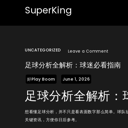
Skip
SuperKing
to
content
UNCATEGORIZED
on
Leave a Comment
足
足球分析全解析：球迷必看指南
球
分
析
足球分析全解析：
全
解
析：
想看懂足球分析，并不只是看表面数字那么简单。球队
球
关键资讯，方便你日后参考。
迷