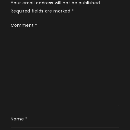
Your email address will not be published.
Required fields are marked
*
Comment
*
Name
*