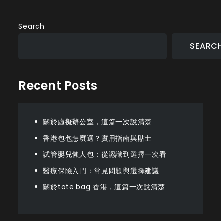
Search
SEARC
Recent Posts
關於虛擬辦公室，這篇一次說清楚
香港包包怎麼選？實用指南與貼士
試管嬰兒懶人包：從認識到選擇一次看
醫療保險入門：常見問題與選擇建議
關於tote bag 香港，這篇一次說清楚