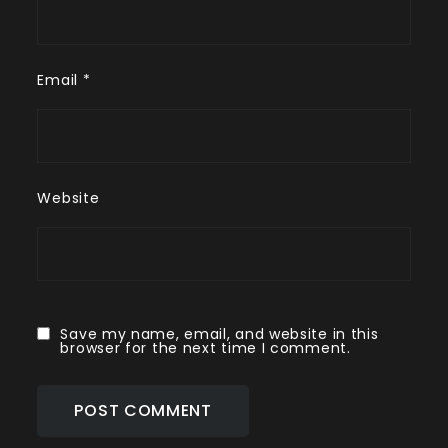
Email
*
Website
Save my name, email, and website in this
browser for the next time I comment.