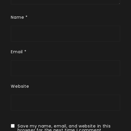
Name
*
Email
*
Website
Save my name, email, and website in this
browser for the next time I comment.