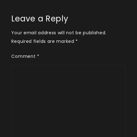
Leave a Reply
Your email address will not be published.
Required fields are marked
*
Comment
*